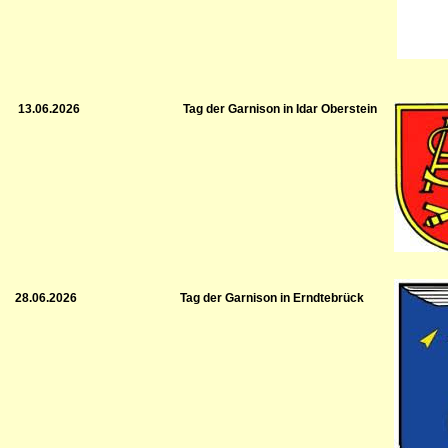
13.06.2026
Tag der Garnison in Idar Oberstein
28.06.2026
Tag der Garnison in Erndtebrück