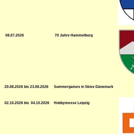
08.07.2026
70 Jahre Hammelburg
20.08.2026 bis 23.08.2026
Summergames in Skive Dänemark
02.10.2026 bis
04.10.2026
Hobbymesse Leipzig