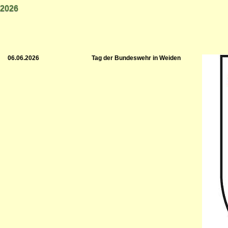
2026
06.06.2026
Tag der Bundeswehr in Weiden