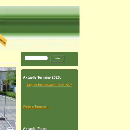
Aktuelle Termine 2026:
Tag der Bundeswehr 06.06.2026
Weitere Termine ...
Aktuelle Fotos