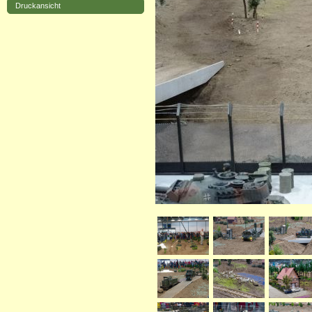
Druckansicht