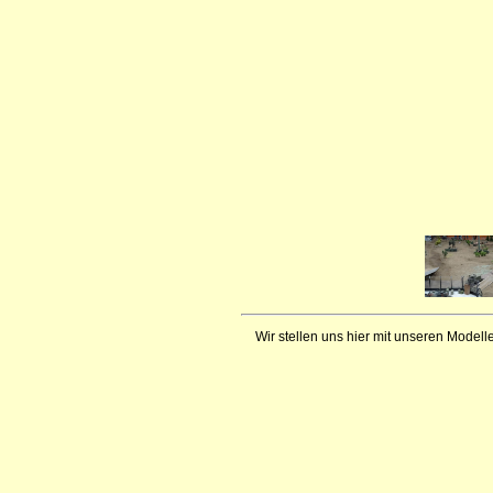
Wir stellen uns hier mit unseren Modelle