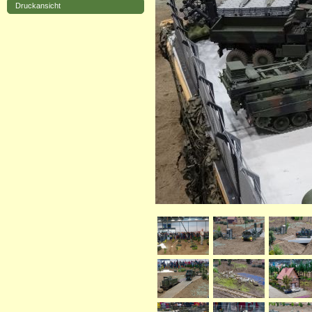
Druckansicht