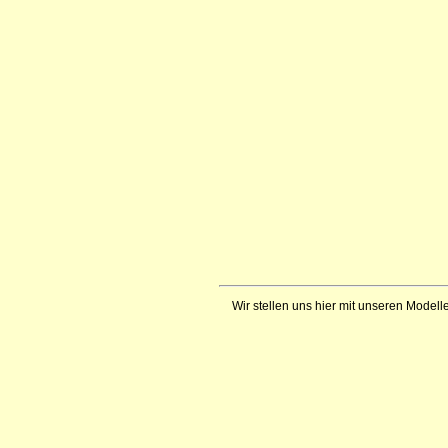
Wir stellen uns hier mit unseren Modelle