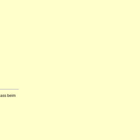
Spass beim