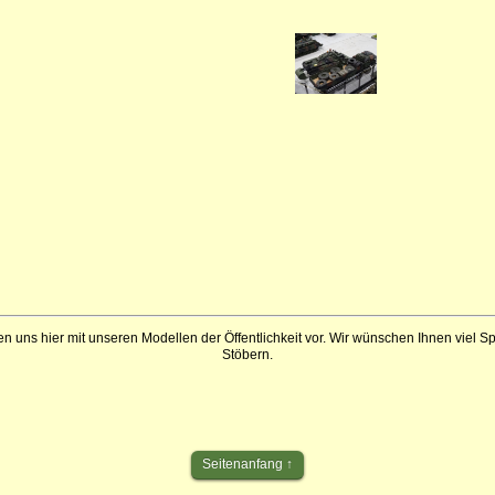
en uns hier mit unseren Modellen der Öffentlichkeit vor. Wir wünschen Ihnen viel 
Stöbern.
Seitenanfang