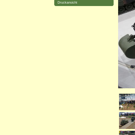
Druckansicht