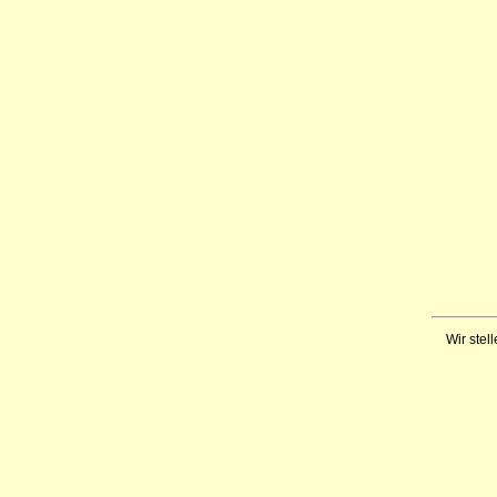
Wir stell