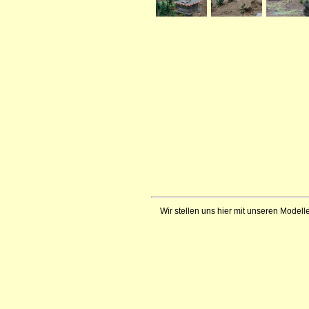
Wir stellen uns hier mit unseren Modelle