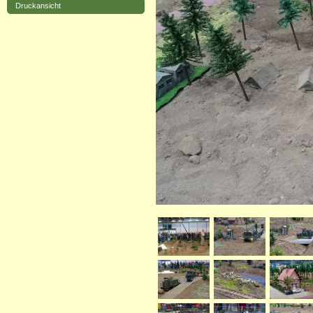
Druckansicht