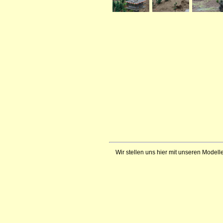
Wir stellen uns hier mit unseren Modelle