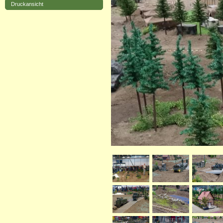
Druckansicht