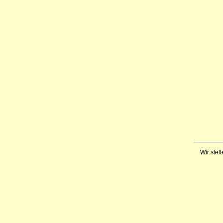
Wir stell