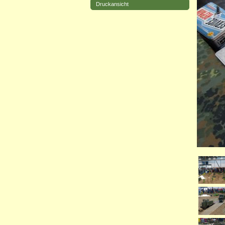
Druckansicht