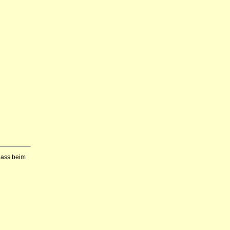
Spass beim