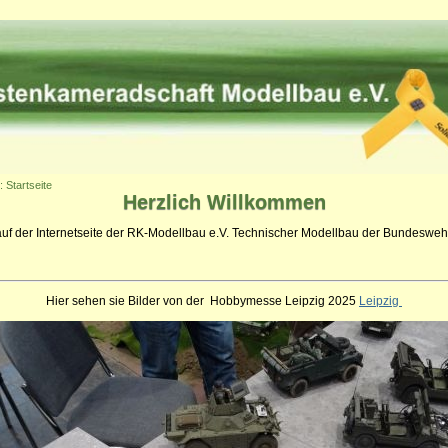
: Startseite
Herzlich
Willkommen
auf der Internetseite der RK-Modellbau e.V. Technischer Modellbau der Bundeswehr
Hier sehen sie Bilder von der Hobbymesse Leipzig 2025
Leipzig