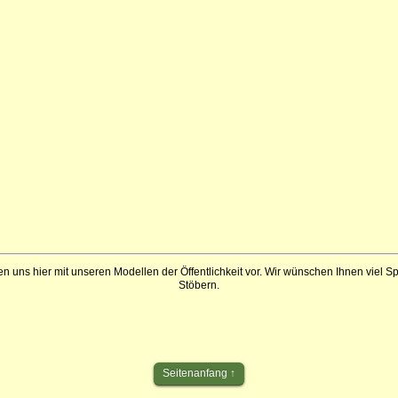
en uns hier mit unseren Modellen der Öffentlichkeit vor. Wir wünschen Ihnen viel 
Stöbern.
Seitenanfang