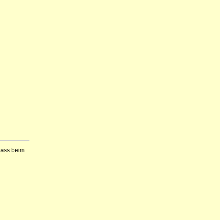
Spass beim