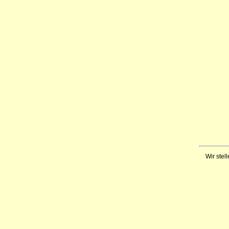
Wir stell