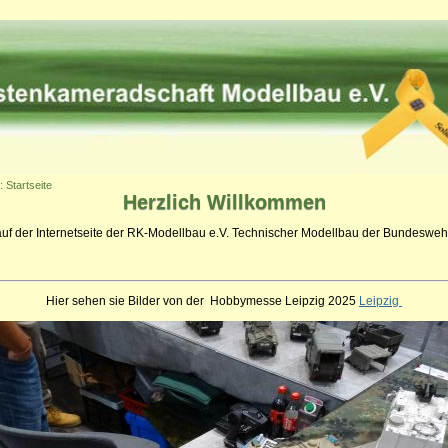
: Startseite
Herzlich
Willkommen
auf der Internetseite der RK-Modellbau e.V. Technischer Modellbau der Bundeswehr
Hier sehen sie Bilder von der Hobbymesse Leipzig 2025
Leipzig