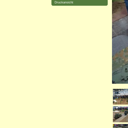
Druckansicht