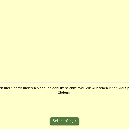
en uns hier mit unseren Modellen der Öffentlichkeit vor. Wir wünschen Ihnen viel 
Stöbern.
Seitenanfang