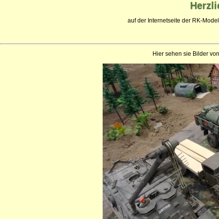
Herzl
auf der Internetseite der RK-Mode
Hier sehen sie Bilder v