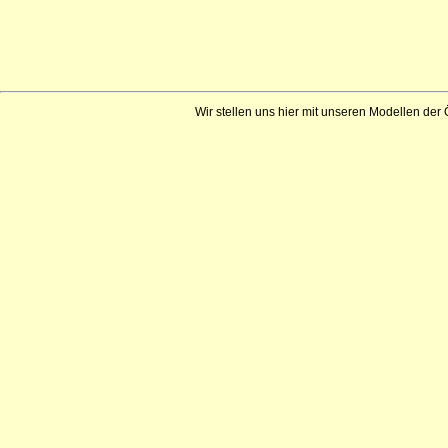
Wir stellen uns hier mit unseren Modellen der 