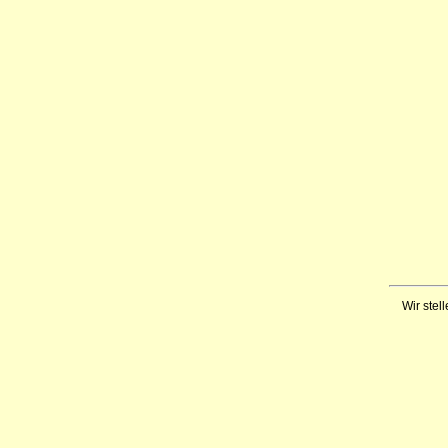
Wir stell