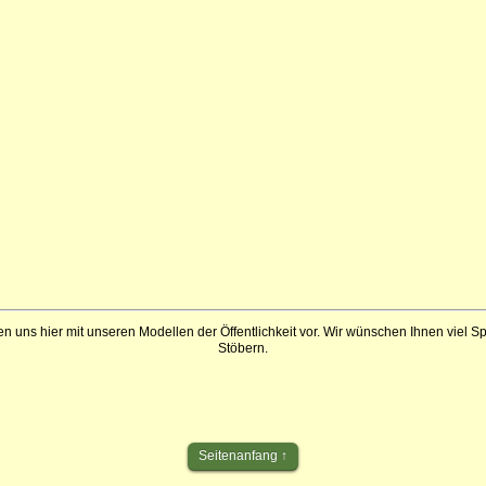
en uns hier mit unseren Modellen der Öffentlichkeit vor. Wir wünschen Ihnen viel 
Stöbern.
Seitenanfang