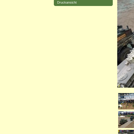
Druckansicht