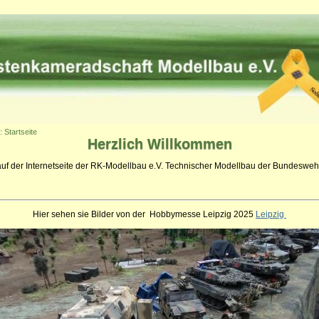
: Startseite
Herzlich
Willkommen
auf der Internetseite der RK-Modellbau e.V. Technischer Modellbau der Bundeswehr
Hier sehen sie Bilder von der Hobbymesse Leipzig 2025
Leipzig