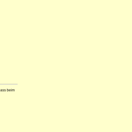
Spass beim