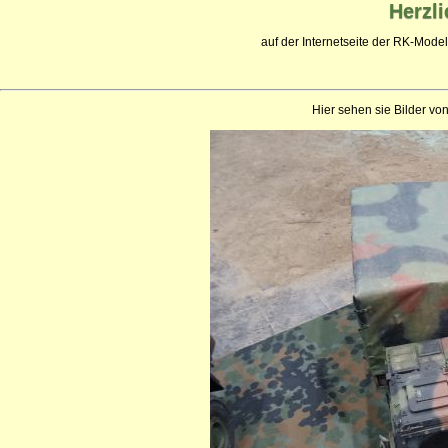
Herzl
auf der Internetseite der RK-Mode
Hier sehen sie Bilder v