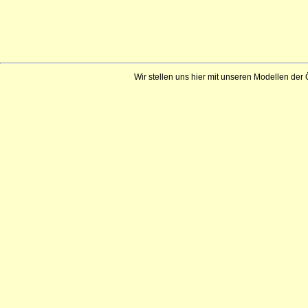
Wir stellen uns hier mit unseren Modellen der 