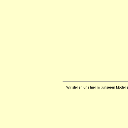
Wir stellen uns hier mit unseren Modelle