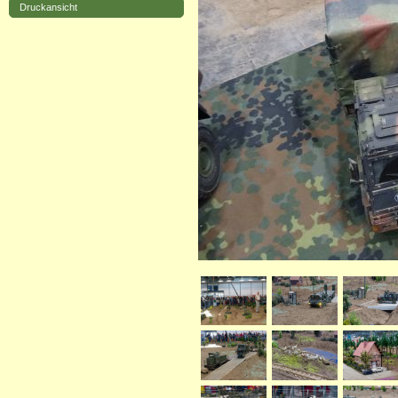
Druckansicht