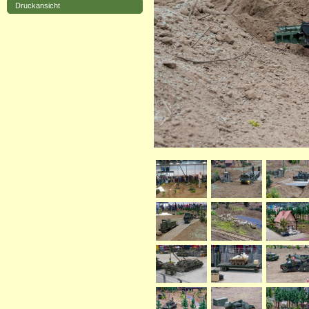
Druckansicht