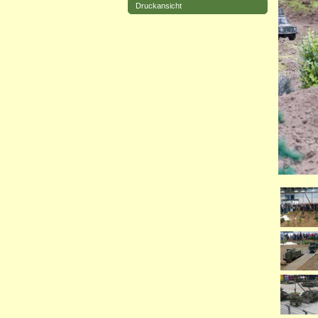
Druckansicht