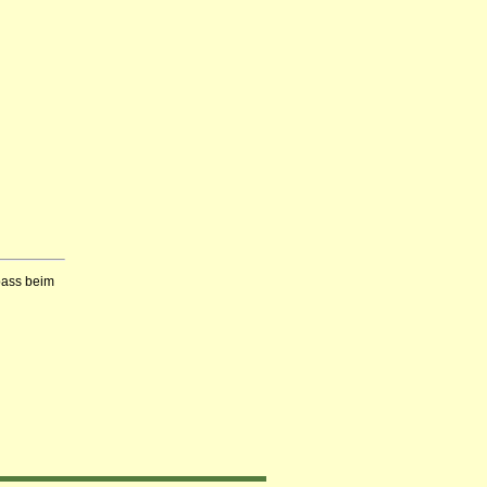
Spass beim