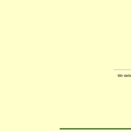
Wir stell