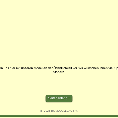
en uns hier mit unseren Modellen der Öffentlichkeit vor. Wir wünschen Ihnen viel 
Stöbern.
Seitenanfang
(c) 2026 RK-MODELLBAU e.V.