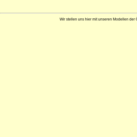
Wir stellen uns hier mit unseren Modellen der 