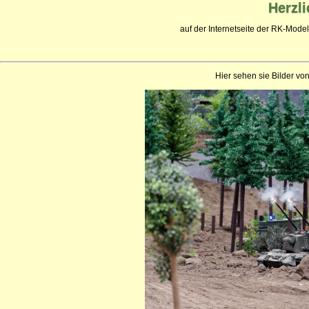
Herzl
auf der Internetseite der RK-Mode
Hier sehen sie Bilder v