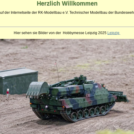
Herzlich
Willkommen
auf der Internetseite der RK-Modellbau e.V. Technischer Modellbau der Bundeswehr
Hier sehen sie Bilder von der Hobbymesse Leipzig 2025
Leipzig