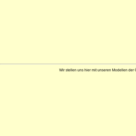
Wir stellen uns hier mit unseren Modellen der 