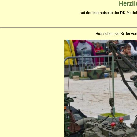
Herzl
auf der Internetseite der RK-Mode
Hier sehen sie Bilder v