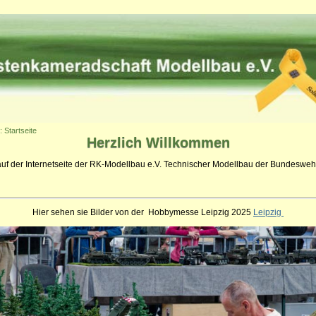
: Startseite
Herzlich
Willkommen
auf der Internetseite der RK-Modellbau e.V. Technischer Modellbau der Bundeswehr
Hier sehen sie Bilder von der Hobbymesse Leipzig 2025
Leipzig