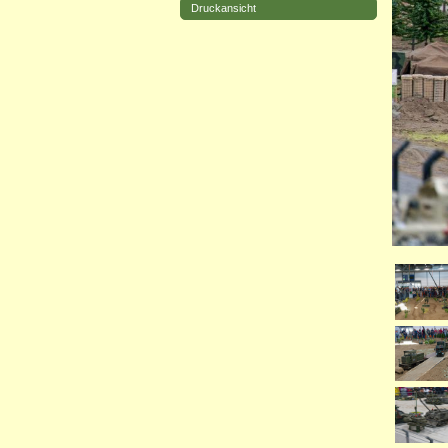
Druckansicht