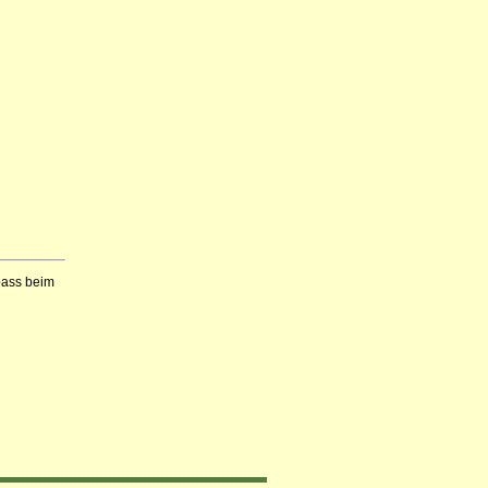
Spass beim