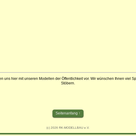
en uns hier mit unseren Modellen der Öffentlichkeit vor. Wir wünschen Ihnen viel 
Stöbern.
Seitenanfang
(c) 2026 RK-MODELLBAU e.V.