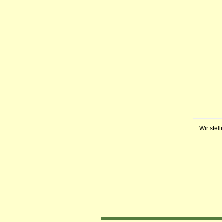
Wir stell