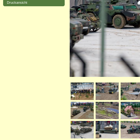
Druckansicht