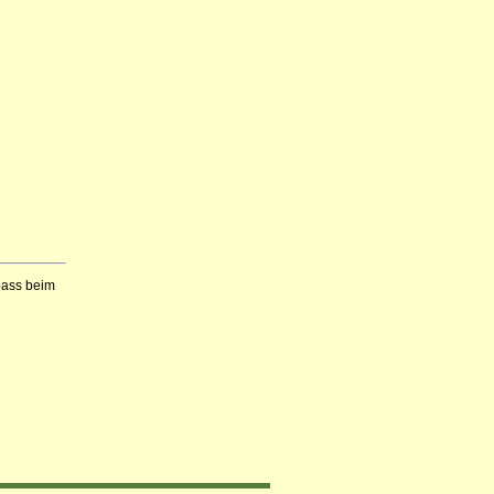
Spass beim