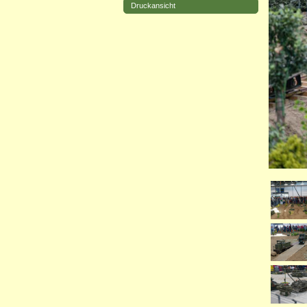
Druckansicht