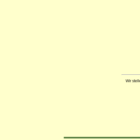
Wir stell