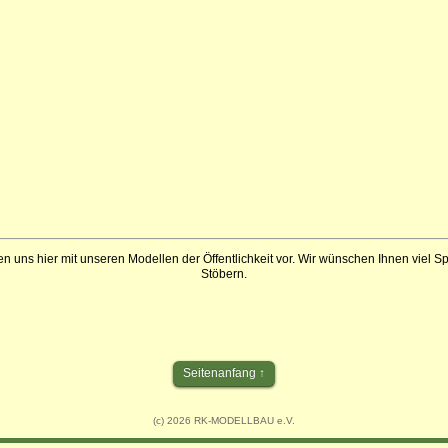
en uns hier mit unseren Modellen der Öffentlichkeit vor. Wir wünschen Ihnen viel 
Stöbern.
Seitenanfang
(c) 2026 RK-MODELLBAU e.V.