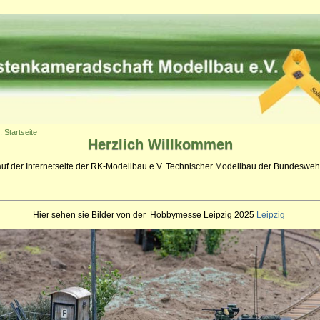
: Startseite
Herzlich
Willkommen
auf der Internetseite der RK-Modellbau e.V. Technischer Modellbau der Bundeswehr
Hier sehen sie Bilder von der Hobbymesse Leipzig 2025
Leipzig